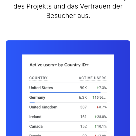
des Projekts und das Vertrauen der
Besucher aus.