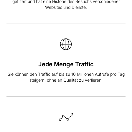
gefiltert und hat eine Historie des Besuchs verschiedener
Websites und Dienste.
Jede Menge Traffic
Sie können den Traffic auf bis zu 10 Millionen Aufrufe pro Tag
steigern, ohne an Qualität zu verlieren.