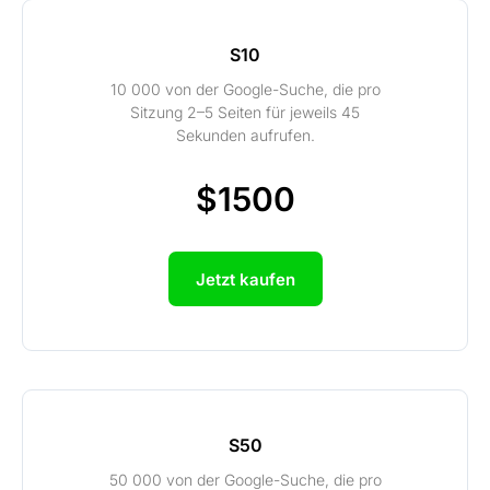
S10
10 000 von der Google-Suche, die pro
Sitzung 2–5 Seiten für jeweils 45
Sekunden aufrufen.
$1500
Jetzt kaufen
S50
50 000 von der Google-Suche, die pro