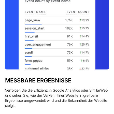
MESSBARE ERGEBNISSE
Verfolgen Sie die Effizienz in Google Analytics oder SimilarWeb
und sehen Sie, wie der Verkehr Ihrer Website in greifbare
Ergebnisse umgewandelt wird und die Bekanntheit der Website
steigt.