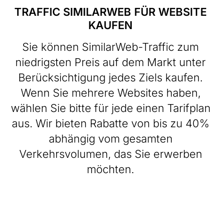
TRAFFIC SIMILARWEB FÜR WEBSITE
KAUFEN
Sie können SimilarWeb-Traffic zum
niedrigsten Preis auf dem Markt unter
Berücksichtigung jedes Ziels kaufen.
Wenn Sie mehrere Websites haben,
wählen Sie bitte für jede einen Tarifplan
aus. Wir bieten Rabatte von bis zu 40%
abhängig vom gesamten
Verkehrsvolumen, das Sie erwerben
möchten.