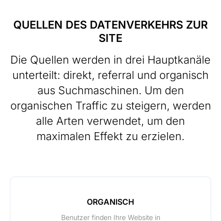
QUELLEN DES DATENVERKEHRS ZUR
SITE
Die Quellen werden in drei Hauptkanäle
unterteilt: direkt, referral und organisch
aus Suchmaschinen. Um den
organischen Traffic zu steigern, werden
alle Arten verwendet, um den
maximalen Effekt zu erzielen.
ORGANISCH
Benutzer finden Ihre Website in