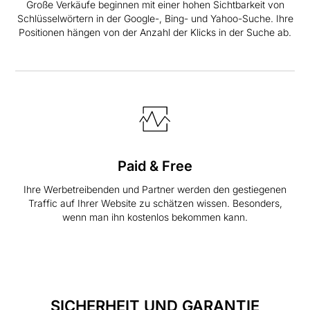
Große Verkäufe beginnen mit einer hohen Sichtbarkeit von
Schlüsselwörtern in der Google-, Bing- und Yahoo-Suche. Ihre
Positionen hängen von der Anzahl der Klicks in der Suche ab.
Paid & Free
Ihre Werbetreibenden und Partner werden den gestiegenen
Traffic auf Ihrer Website zu schätzen wissen. Besonders,
wenn man ihn kostenlos bekommen kann.
SICHERHEIT UND GARANTIE