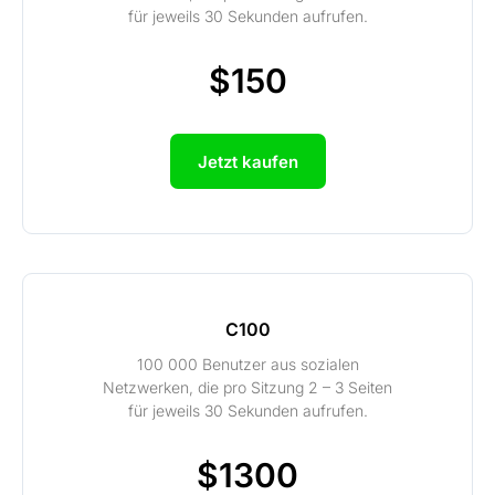
für jeweils 30 Sekunden aufrufen.
$150
Jetzt kaufen
C100
100 000 Benutzer aus sozialen
Netzwerken, die pro Sitzung 2 – 3 Seiten
für jeweils 30 Sekunden aufrufen.
$1300