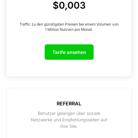
$0,003
Traffic zu den günstigsten Preisen bei einem Volumen von
1 Million Nutzern pro Monat.
Tarife ansehen
REFERRAL
Benutzer gelangen über soziale
Netzwerke und Empfehlungsseiten auf
Ihre Site.