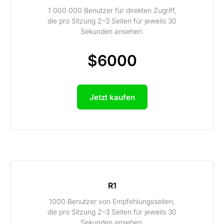
1 000 000 Benutzer für direkten Zugriff,
die pro Sitzung 2–3 Seiten für jeweils 30
Sekunden ansehen.
$6000
Jetzt kaufen
R1
1000 Benutzer von Empfehlungsseiten,
die pro Sitzung 2–3 Seiten für jeweils 30
Sekunden ansehen.