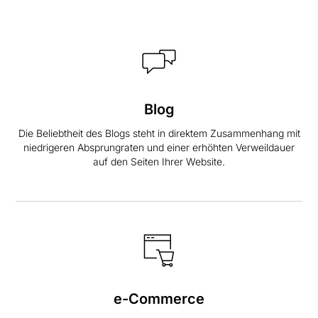
Blog
Die Beliebtheit des Blogs steht in direktem Zusammenhang mit
niedrigeren Absprungraten und einer erhöhten Verweildauer
auf den Seiten Ihrer Website.
e-Commerce