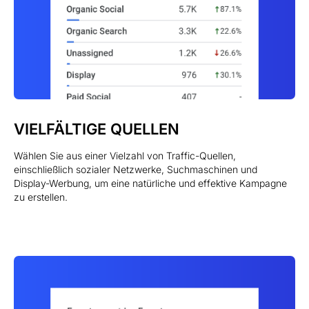
VIELFÄLTIGE QUELLEN
Wählen Sie aus einer Vielzahl von Traffic-Quellen,
einschließlich sozialer Netzwerke, Suchmaschinen und
Display-Werbung, um eine natürliche und effektive Kampagne
zu erstellen.