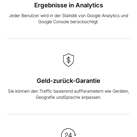
Ergebnisse in Analytics
Jeder Benutzer wird in der Statistik von Google Analytics und
Google Console berücksichtigt.
Geld-zurück-Garantie
Sie können den Traffic basierend aufParametern wie Geräten,
Geografie undSprache anpassen.