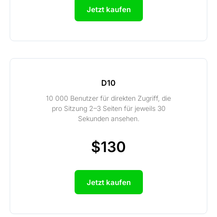
Jetzt kaufen
D10
10 000 Benutzer für direkten Zugriff, die
pro Sitzung 2–3 Seiten für jeweils 30
Sekunden ansehen.
$130
Jetzt kaufen