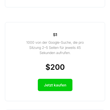
S1
1000 von der Google-Suche, die pro
Sitzung 2–5 Seiten für jeweils 45
Sekunden aufrufen.
$200
Jetzt kaufen