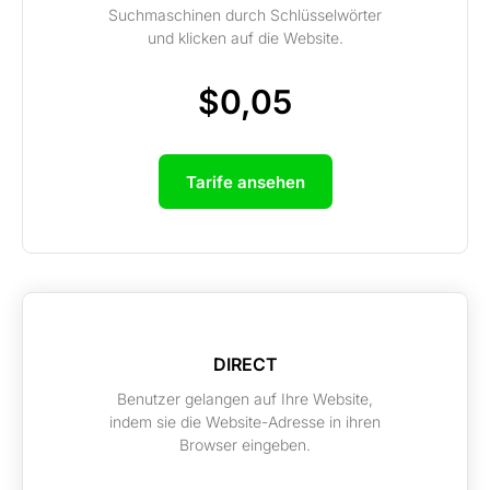
Suchmaschinen durch Schlüsselwörter
und klicken auf die Website.
$0,05
Tarife ansehen
DIRECT
Benutzer gelangen auf Ihre Website,
indem sie die Website-Adresse in ihren
Browser eingeben.