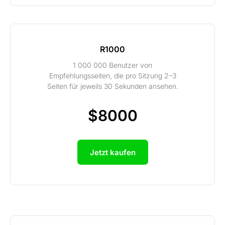
R1000
1 000 000 Benutzer von
Empfehlungsseiten, die pro Sitzung 2–3
Seiten für jeweils 30 Sekunden ansehen.
$8000
Jetzt kaufen