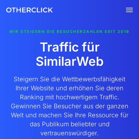
WIR STEIGERN DIE BESUCHERZAHLEN SEIT 2019
Traffic für
SimilarWeb
Steigern Sie die Wettbewerbsfähigkeit
Ihrer Website und erhöhen Sie deren
Ranking mit hochwertigem Traffic.
Gewinnen Sie Besucher aus der ganzen
Welt und machen Sie Ihre Ressource für
das Publikum beliebter und
vertrauenswürdiger.