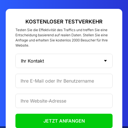
KOSTENLOSER TESTVERKEHR
Testen Sie die Effektivität des Traffics und treffen Sie eine
Entscheidung basierend auf realen Daten. Stellen Sie eine
Anfrage und erhalten Sie kostenlos 2000 Besucher für Ihre
Website.
Ihre E-Mail oder Ihr Benutzername
Ihre Website-Adresse
JETZT ANFANGEN