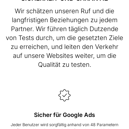
Wir schätzen unseren Ruf und die
langfristigen Beziehungen zu jedem
Partner. Wir führen täglich Dutzende
von Tests durch, um die gesetzten Ziele
zu erreichen, und leiten den Verkehr
auf unsere Websites weiter, um die
Qualität zu testen.
Sicher für Google Ads
Jeder Benutzer wird sorgfältig anhand von 48 Parametern