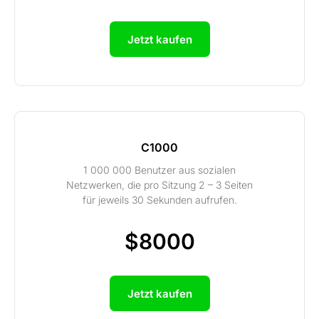
Jetzt kaufen
C1000
1 000 000 Benutzer aus sozialen
Netzwerken, die pro Sitzung 2 – 3 Seiten
für jeweils 30 Sekunden aufrufen.
$8000
Jetzt kaufen