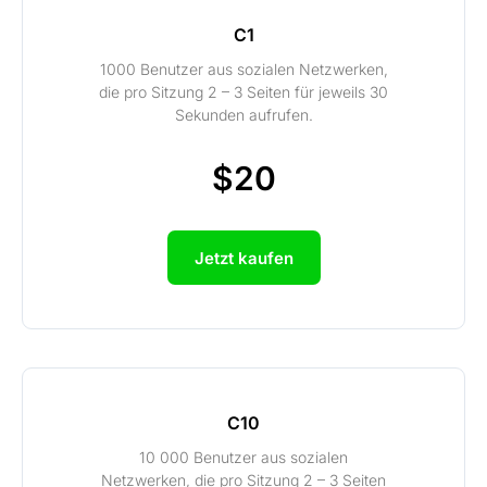
C1
1000 Benutzer aus sozialen Netzwerken,
die pro Sitzung 2 – 3 Seiten für jeweils 30
Sekunden aufrufen.
$20
Jetzt kaufen
C10
10 000 Benutzer aus sozialen
Netzwerken, die pro Sitzung 2 – 3 Seiten