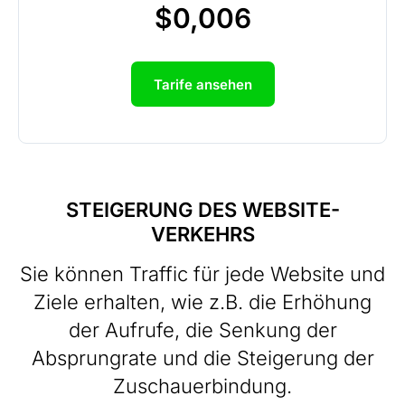
$0,006
Tarife ansehen
STEIGERUNG DES WEBSITE-
VERKEHRS
Sie können Traffic für jede Website und
Ziele erhalten, wie z.B. die Erhöhung
der Aufrufe, die Senkung der
Absprungrate und die Steigerung der
Zuschauerbindung.