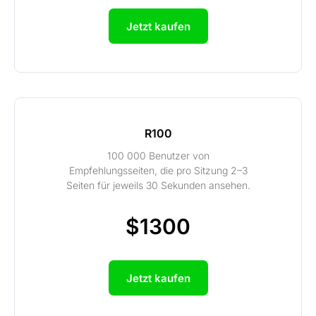
Jetzt kaufen
R100
100 000 Benutzer von
Empfehlungsseiten, die pro Sitzung 2–3
Seiten für jeweils 30 Sekunden ansehen.
$1300
Jetzt kaufen