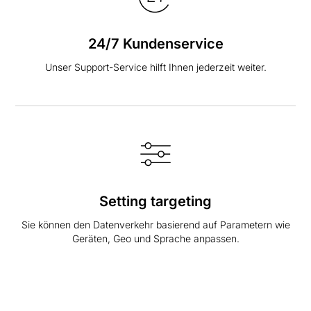
24/7 Kundenservice
Unser Support-Service hilft Ihnen jederzeit weiter.
Setting targeting
Sie können den Datenverkehr basierend auf Parametern wie
Geräten, Geo und Sprache anpassen.