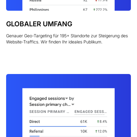
GLOBALER UMFANG
Genauer Geo-Targeting für 195+ Standorte zur Steigerung des
Website-Traffics. Wir finden Ihr ideales Publikum.