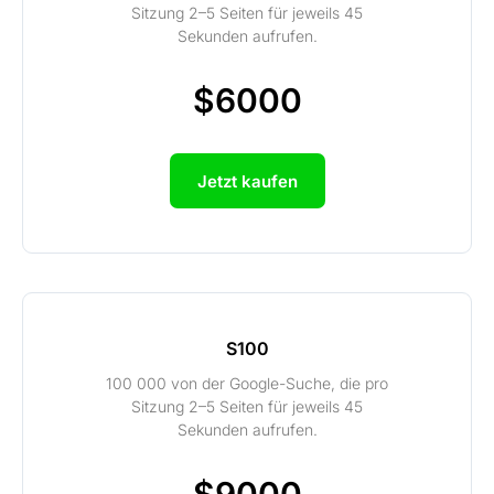
Sitzung 2–5 Seiten für jeweils 45
Sekunden aufrufen.
$6000
Jetzt kaufen
S100
100 000 von der Google-Suche, die pro
Sitzung 2–5 Seiten für jeweils 45
Sekunden aufrufen.